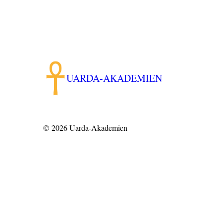
UARDA-AKADEMIEN
© 2026
Uarda-Akademien